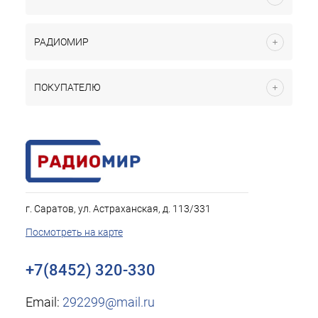
РАДИОМИР
ПОКУПАТЕЛЮ
г. Саратов, ул. Астраханская, д. 113/331
Посмотреть на карте
+7(8452) 320-330
Email:
292299@mail.ru