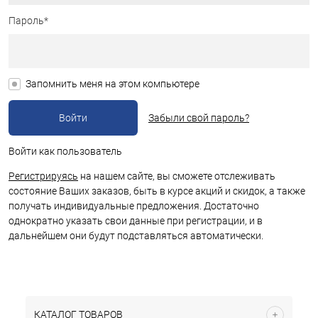
Пароль*
Запомнить меня на этом компьютере
Забыли свой пароль?
Войти как пользователь
Регистрируясь
на нашем сайте, вы сможете отслеживать
состояние Ваших заказов, быть в курсе акций и скидок, а также
получать индивидуальные предложения. Достаточно
однократно указать свои данные при регистрации, и в
дальнейшем они будут подставляться автоматически.
КАТАЛОГ ТОВАРОВ