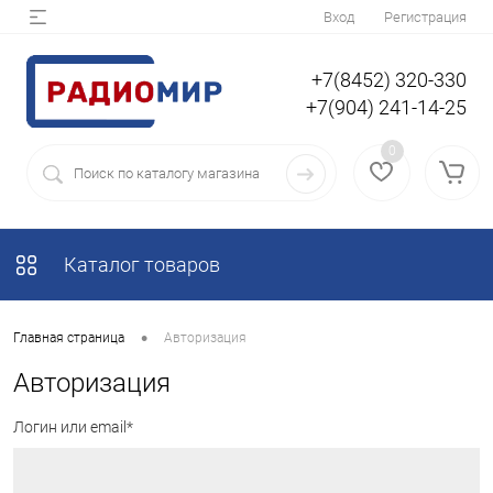
Вход
Регистрация
+7(8452) 320-330
+7(904) 241-14-25
0
Каталог товаров
•
Главная страница
Авторизация
Авторизация
Логин или email*