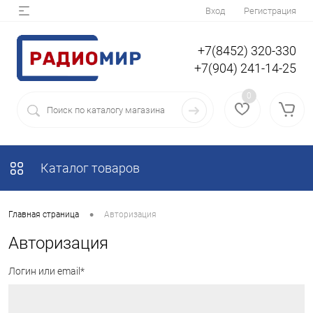
Вход
Регистрация
+7(8452) 320-330
+7(904) 241-14-25
0
Каталог товаров
•
Главная страница
Авторизация
Авторизация
Логин или email*