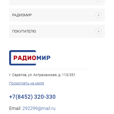
РАДИОМИР
ПОКУПАТЕЛЮ
г. Саратов, ул. Астраханская, д. 113/331
Посмотреть на карте
+7(8452) 320-330
Email:
292299@mail.ru