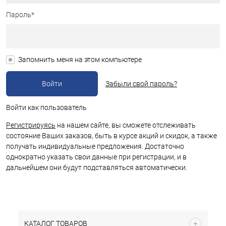
Пароль*
Запомнить меня на этом компьютере
Забыли свой пароль?
Войти как пользователь
Регистрируясь
на нашем сайте, вы сможете отслеживать
состояние Ваших заказов, быть в курсе акций и скидок, а также
получать индивидуальные предложения. Достаточно
однократно указать свои данные при регистрации, и в
дальнейшем они будут подставляться автоматически.
КАТАЛОГ ТОВАРОВ