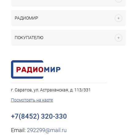
РАДИОМИР
ПОКУПАТЕЛЮ
г. Саратов, ул. Астраханская, д. 113/331
Посмотреть на карте
+7(8452) 320-330
Email:
292299@mail.ru