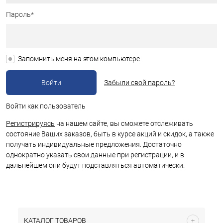
Пароль*
Запомнить меня на этом компьютере
Забыли свой пароль?
Войти как пользователь
Регистрируясь
на нашем сайте, вы сможете отслеживать
состояние Ваших заказов, быть в курсе акций и скидок, а также
получать индивидуальные предложения. Достаточно
однократно указать свои данные при регистрации, и в
дальнейшем они будут подставляться автоматически.
КАТАЛОГ ТОВАРОВ