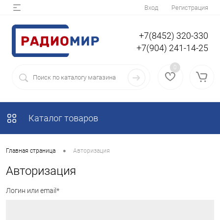
Вход
Регистрация
+7(8452) 320-330
+7(904) 241-14-25
0
Каталог товаров
•
Главная страница
Авторизация
Авторизация
Логин или email*