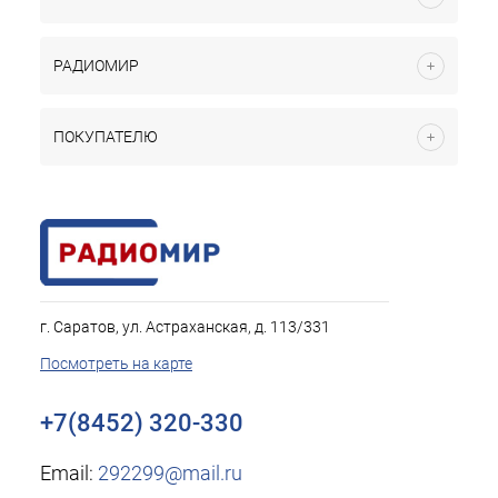
РАДИОМИР
ПОКУПАТЕЛЮ
г. Саратов, ул. Астраханская, д. 113/331
Посмотреть на карте
+7(8452) 320-330
Email:
292299@mail.ru