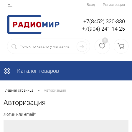
Вход
Регистрация
+7(8452) 320-330
+7(904) 241-14-25
0
Каталог товаров
•
Главная страница
Авторизация
Авторизация
Логин или email*