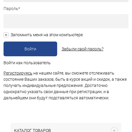
Пароль*
Запомнить меня на этом компьютере
Забыли свой пароль?
Войти как пользователь
Регистрируясь
на нашем сайте, вы сможете отслеживать
состояние Ваших заказов, быть в курсе акций и скидок, а также
получать индивидуальные предложения. Достаточно
однократно указать свои данные при регистрации, и в
дальнейшем они будут подставляться автоматически.
КАТАЛОГ ТОВАРОВ