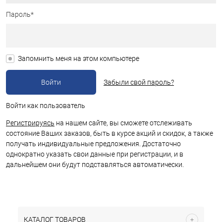
Пароль*
Запомнить меня на этом компьютере
Забыли свой пароль?
Войти как пользователь
Регистрируясь
на нашем сайте, вы сможете отслеживать
состояние Ваших заказов, быть в курсе акций и скидок, а также
получать индивидуальные предложения. Достаточно
однократно указать свои данные при регистрации, и в
дальнейшем они будут подставляться автоматически.
КАТАЛОГ ТОВАРОВ