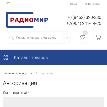
Вход
Регистрация
+7(8452) 320-330
+7(904) 241-14-25
0
Каталог товаров
•
Главная страница
Авторизация
Авторизация
Логин или email*