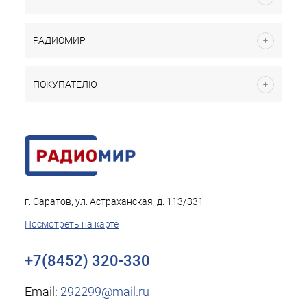
РАДИОМИР
ПОКУПАТЕЛЮ
г. Саратов, ул. Астраханская, д. 113/331
Посмотреть на карте
+7(8452) 320-330
Email:
292299@mail.ru