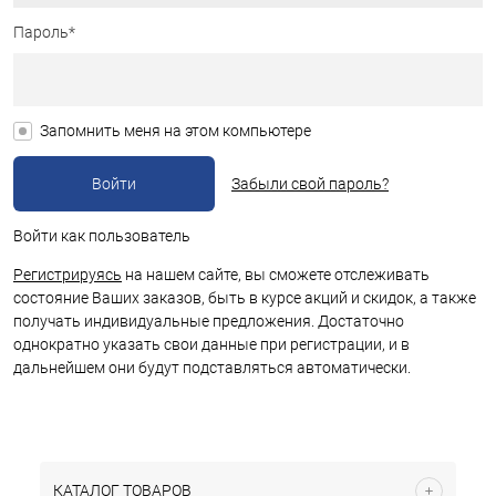
Пароль*
Запомнить меня на этом компьютере
Забыли свой пароль?
Войти как пользователь
Регистрируясь
на нашем сайте, вы сможете отслеживать
состояние Ваших заказов, быть в курсе акций и скидок, а также
получать индивидуальные предложения. Достаточно
однократно указать свои данные при регистрации, и в
дальнейшем они будут подставляться автоматически.
КАТАЛОГ ТОВАРОВ