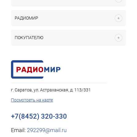
РАДИОМИР
ПОКУПАТЕЛЮ
г. Саратов, ул. Астраханская, д. 113/331
Посмотреть на карте
+7(8452) 320-330
Email:
292299@mail.ru