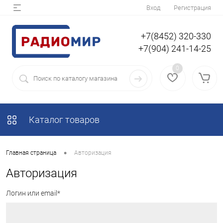
Вход
Регистрация
+7(8452) 320-330
+7(904) 241-14-25
0
Каталог товаров
•
Главная страница
Авторизация
Авторизация
Логин или email*