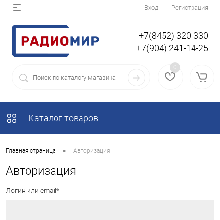
Вход
Регистрация
+7(8452) 320-330
+7(904) 241-14-25
0
Каталог товаров
•
Главная страница
Авторизация
Авторизация
Логин или email*