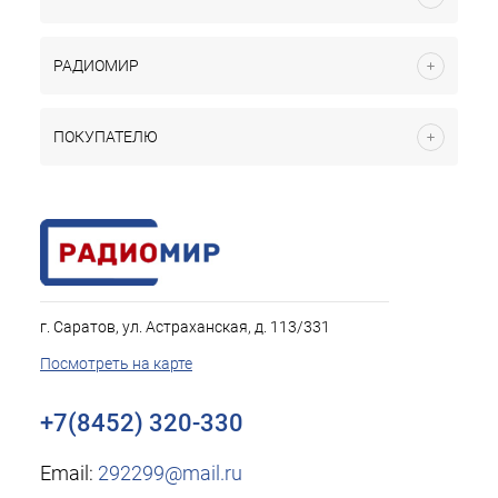
РАДИОМИР
ПОКУПАТЕЛЮ
г. Саратов, ул. Астраханская, д. 113/331
Посмотреть на карте
+7(8452) 320-330
Email:
292299@mail.ru