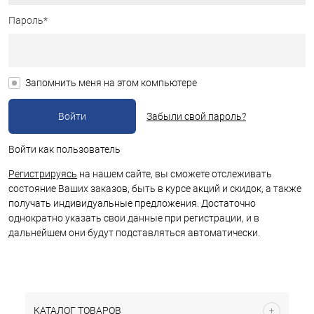
Пароль*
Запомнить меня на этом компьютере
Забыли свой пароль?
Войти как пользователь
Регистрируясь
на нашем сайте, вы сможете отслеживать
состояние Ваших заказов, быть в курсе акций и скидок, а также
получать индивидуальные предложения. Достаточно
однократно указать свои данные при регистрации, и в
дальнейшем они будут подставляться автоматически.
КАТАЛОГ ТОВАРОВ