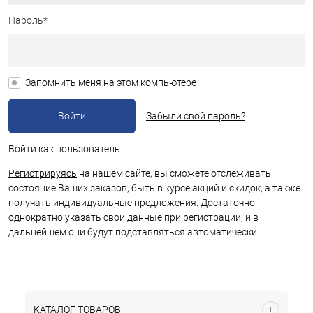
Пароль*
Запомнить меня на этом компьютере
Забыли свой пароль?
Войти как пользователь
Регистрируясь
на нашем сайте, вы сможете отслеживать
состояние Ваших заказов, быть в курсе акций и скидок, а также
получать индивидуальные предложения. Достаточно
однократно указать свои данные при регистрации, и в
дальнейшем они будут подставляться автоматически.
КАТАЛОГ ТОВАРОВ