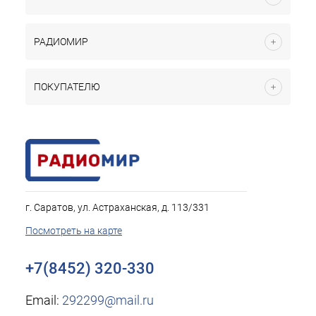
РАДИОМИР
ПОКУПАТЕЛЮ
г. Саратов, ул. Астраханская, д. 113/331
Посмотреть на карте
+7(8452) 320-330
Email:
292299@mail.ru