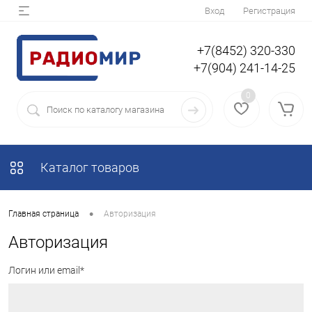
Вход
Регистрация
+7(8452) 320-330
+7(904) 241-14-25
0
Каталог товаров
•
Главная страница
Авторизация
Авторизация
Логин или email*