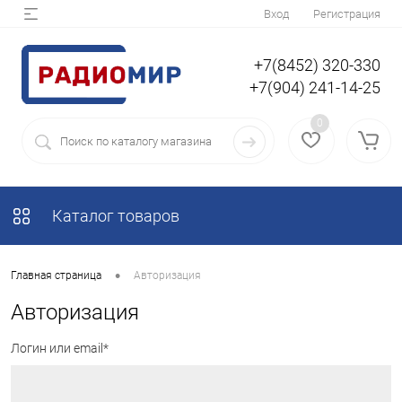
Вход
Регистрация
+7(8452) 320-330
+7(904) 241-14-25
0
Каталог товаров
•
Главная страница
Авторизация
Авторизация
Логин или email*