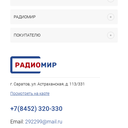
РАДИОМИР
ПОКУПАТЕЛЮ
г. Саратов, ул. Астраханская, д. 113/331
Посмотреть на карте
+7(8452) 320-330
Email:
292299@mail.ru