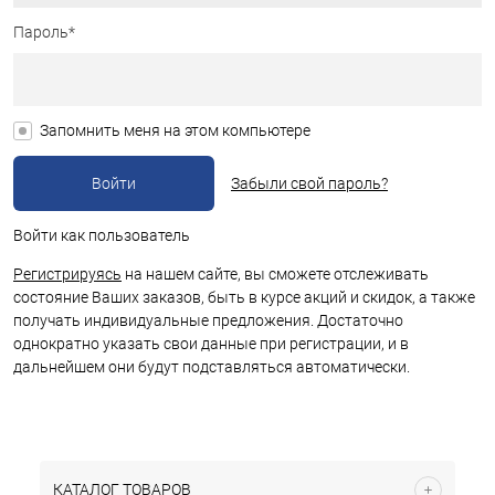
Пароль*
Запомнить меня на этом компьютере
Забыли свой пароль?
Войти как пользователь
Регистрируясь
на нашем сайте, вы сможете отслеживать
состояние Ваших заказов, быть в курсе акций и скидок, а также
получать индивидуальные предложения. Достаточно
однократно указать свои данные при регистрации, и в
дальнейшем они будут подставляться автоматически.
КАТАЛОГ ТОВАРОВ