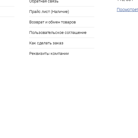
Обратная связь
Посмотрет
Прайс лист (Наличие)
Возврат и обмен товаров
Пользовательское соглашение
Как сделать заказ
Реквизиты компании