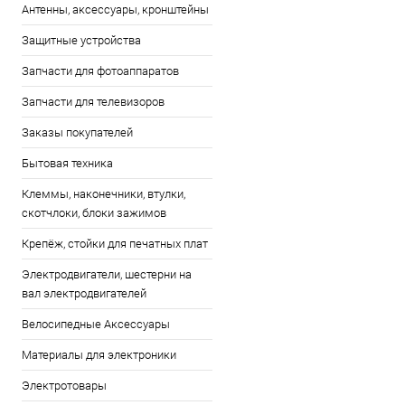
Антенны, аксессуары, кронштейны
Защитные устройства
Запчасти для фотоаппаратов
Запчасти для телевизоров
Заказы покупателей
Бытовая техника
Клеммы, наконечники, втулки,
скотчлоки, блоки зажимов
Крепёж, стойки для печатных плат
Электродвигатели, шестерни на
вал электродвигателей
Велосипедные Аксессуары
Материалы для электроники
Электротовары