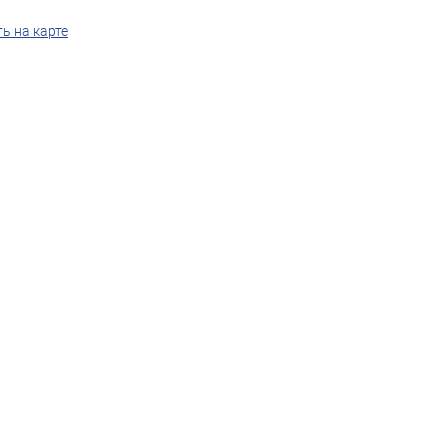
ь на карте