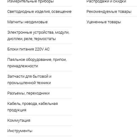
Измерительные приборы
Распродажи и скидки
Светодиодные изделия, освещение
Рекомендуемые товары
Магниты неодимовые
Уцененные товары
Электронные устройства, модули,
дисплеи, реле, термостаты
Блоки питания 220V AC
Паяльное оборудование, припои,
принадлежности
Запчасти для бытовой и
промышленной техники
Разъемы, переходники
Кабель, провода, кабельная
продукция
Коммутация
Инструменты