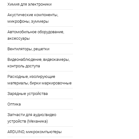
Химия для электроники
Акустические компоненты,
микрофоны, зуммеры
Автомобильное оборудование,
аксессуары
Вентиляторы, решетки
Видеонаблюдение, видеокамеры,
контроль доступа
Расходные, изолирующие
материалы, бирки маркировочные
Зарядные устройства
Оптика
Запчасти для аудио/видео
устройств (Механика)
ARDUINO, микрокомпьютеры