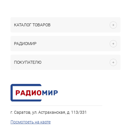
КАТАЛОГ ТОВАРОВ
РАДИОМИР
ПОКУПАТЕЛЮ
г. Саратов, ул. Астраханская, д. 113/331
Посмотреть на карте