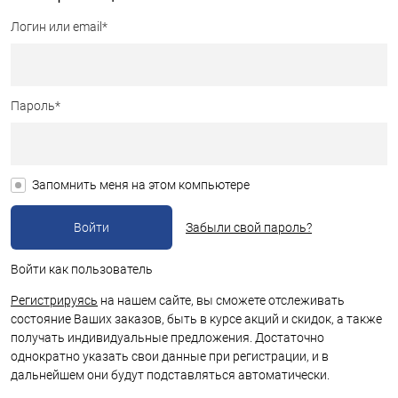
Логин или email*
Пароль*
Запомнить меня на этом компьютере
Забыли свой пароль?
Войти как пользователь
Регистрируясь
на нашем сайте, вы сможете отслеживать
состояние Ваших заказов, быть в курсе акций и скидок, а также
получать индивидуальные предложения. Достаточно
однократно указать свои данные при регистрации, и в
дальнейшем они будут подставляться автоматически.