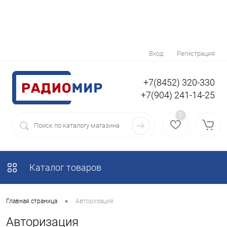
Вход
Регистрация
+7(8452) 320-330
+7(904) 241-14-25
0
Каталог товаров
•
Главная страница
Авторизация
Авторизация