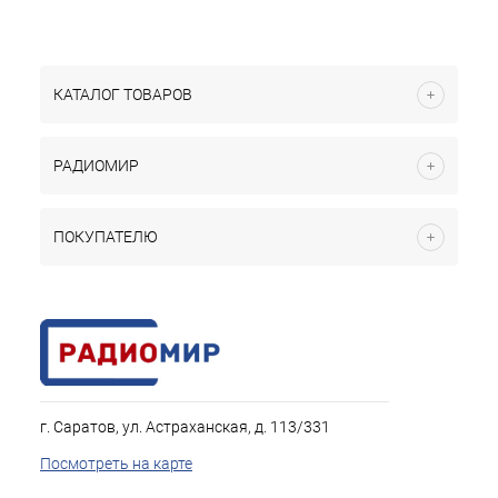
КАТАЛОГ ТОВАРОВ
РАДИОМИР
ПОКУПАТЕЛЮ
г. Саратов, ул. Астраханская, д. 113/331
Посмотреть на карте