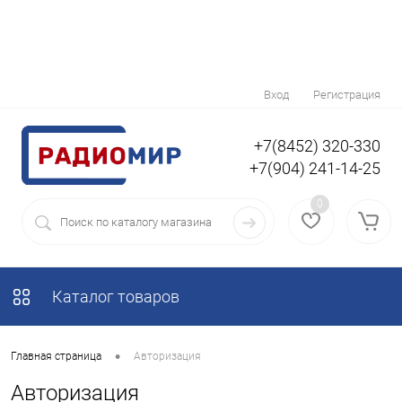
Вход
Регистрация
+7(8452) 320-330
+7(904) 241-14-25
0
Каталог товаров
•
Главная страница
Авторизация
Авторизация