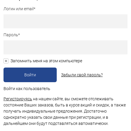
Логин или email*
Пароль*
Запомнить меня на этом компьютере
Забыли свой пароль?
Войти как пользователь
Регистрируясь
на нашем сайте, вы сможете отслеживать
состояние Ваших заказов, быть в курсе акций и скидок, а также
получать индивидуальные предложения. Достаточно
однократно указать свои данные при регистрации, и в
дальнейшем они будут подставляться автоматически.