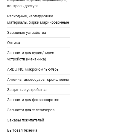
контроль доступа
Расходные, изолирующие
материалы, бирки маркировочные
Зарядные устройства
Оптика
Запчасти для аудио/видео
устройств (Механика)
ARDUINO, микрокомпьютеры
Антенны, аксессуары, кронштейны
Защитные устройства
Запчасти для фотоаппаратов
Запчасти для телевизоров
Заказы покупателей
Бытовая техника