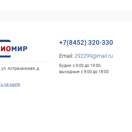
+7(8452) 320-330
Email:
292299@mail.ru
Будни: с 9:00 до 19:00,
, ул. Астраханская, д.
выходные: с 9:00 до 18:00
ь на карте