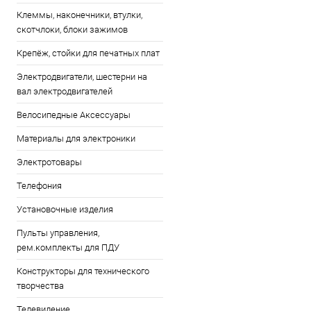
Клеммы, наконечники, втулки,
скотчлоки, блоки зажимов
Крепёж, стойки для печатных плат
Электродвигатели, шестерни на
вал электродвигателей
Велосипедные Аксессуары
Материалы для электроники
Электротовары
Телефония
Установочные изделия
Пульты управления,
рем.комплекты для ПДУ
Конструкторы для технического
творчества
Телевидение