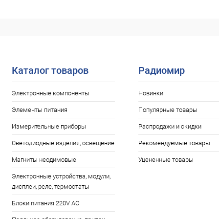
Каталог товаров
Радиомир
Электронные компоненты
Новинки
Элементы питания
Популярные товары
Измерительные приборы
Распродажи и скидки
Светодиодные изделия, освещение
Рекомендуемые товары
Магниты неодимовые
Уцененные товары
Электронные устройства, модули,
дисплеи, реле, термостаты
Блоки питания 220V AC