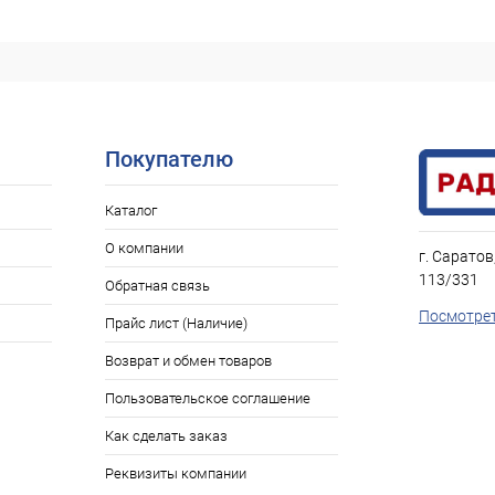
Покупателю
Каталог
О компании
г. Саратов
113/331
Обратная связь
Посмотрет
Прайс лист (Наличие)
Возврат и обмен товаров
Пользовательское соглашение
Как сделать заказ
Реквизиты компании