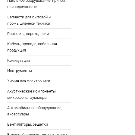
Паяльное оборудование, припои,
принадлежности
Запчасти для бытовой и
промышленной техники
Разъемы, переходники
Кабель, провода, кабельная
продукция
Коммутация
Инструменты
Химия для электроники
Акустические компоненты,
микрофоны, зуммеры
Автомобильное оборудование,
аксессуары
Вентиляторы, решетки
Видеонаблюдение, видеокамеры,