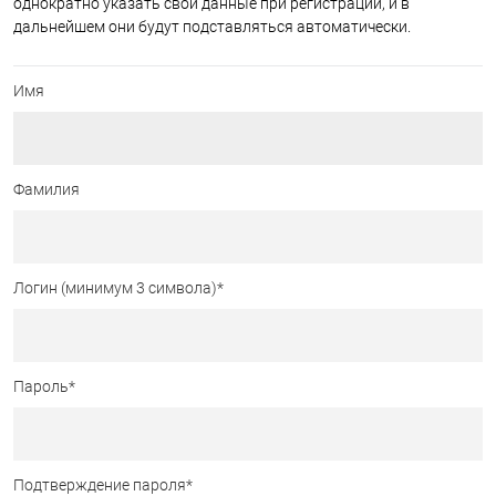
однократно указать свои данные при регистрации, и в
дальнейшем они будут подставляться автоматически.
Имя
Фамилия
Логин (минимум 3 символа)
*
Пароль
*
Подтверждение пароля
*