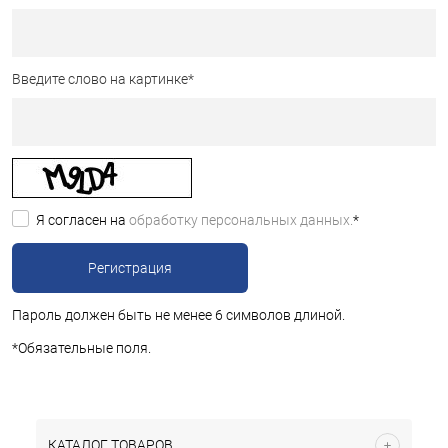
Введите слово на картинке
*
Я согласен на
обработку персональных данных.
*
Пароль должен быть не менее 6 символов длиной.
*
Обязательные поля.
КАТАЛОГ ТОВАРОВ