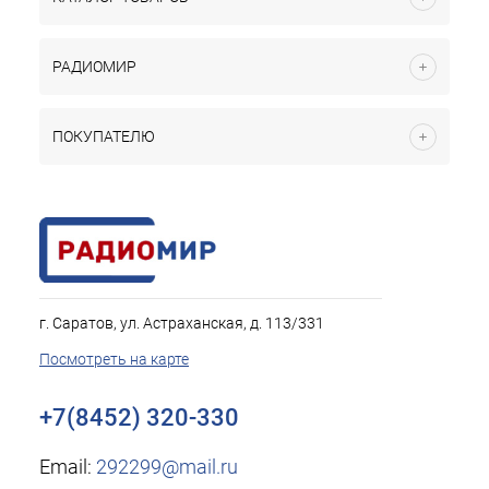
РАДИОМИР
ПОКУПАТЕЛЮ
г. Саратов, ул. Астраханская, д. 113/331
Посмотреть на карте
+7(8452) 320-330
Email:
292299@mail.ru