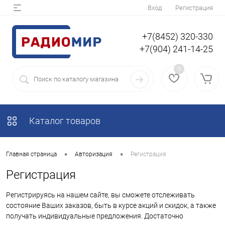
Вход
Регистрация
+7(8452) 320-330
+7(904) 241-14-25
0
Каталог товаров
•
•
Главная страница
Авторизация
Регистрация
Регистрация
Регистрируясь на нашем сайте, вы сможете отслеживать
состояние Ваших заказов, быть в курсе акций и скидок, а также
получать индивидуальные предложения. Достаточно