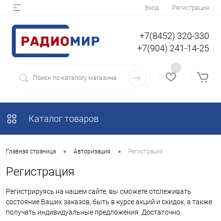
Вход
Регистрация
+7(8452) 320-330
+7(904) 241-14-25
0
Каталог товаров
•
•
Главная страница
Авторизация
Регистрация
Регистрация
Регистрируясь на нашем сайте, вы сможете отслеживать
состояние Ваших заказов, быть в курсе акций и скидок, а также
получать индивидуальные предложения. Достаточно