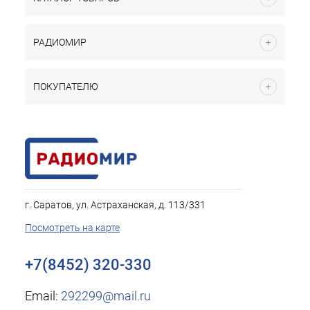
РАДИОМИР
ПОКУПАТЕЛЮ
г. Саратов, ул. Астраханская, д. 113/331
Посмотреть на карте
+7(8452) 320-330
Email:
292299@mail.ru