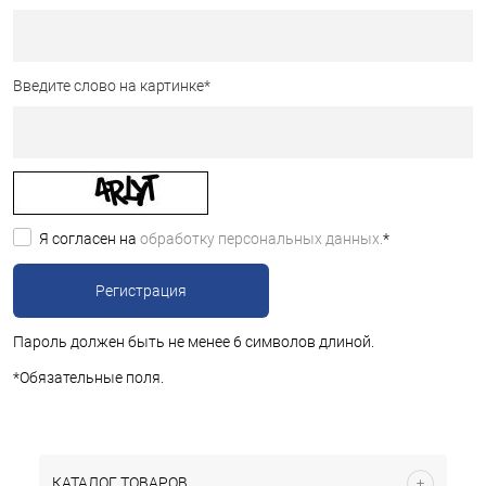
Введите слово на картинке
*
Я согласен на
обработку персональных данных.
*
Пароль должен быть не менее 6 символов длиной.
*
Обязательные поля.
КАТАЛОГ ТОВАРОВ