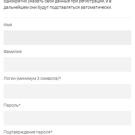
однократно указать свои данные при регистрации, и в
дальнейшем они будут подставляться автоматически.
Имя
Фамилия
Логин (минимум 3 символа)
*
Пароль
*
Подтверждение пароля
*