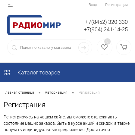
Вход
Регистрация
+7(8452) 320-330
+7(904) 241-14-25
0
Каталог товаров
•
•
Главная страница
Авторизация
Регистрация
Регистрация
Регистрируясь на нашем сайте, вы сможете отслеживать
состояние Ваших заказов, быть в курсе акций и скидок, а также
получать индивидуальные предложения. Достаточно