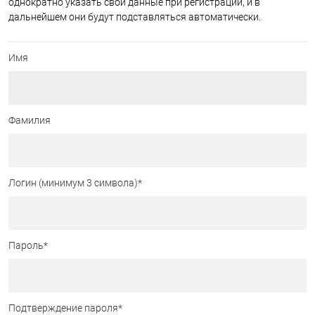
однократно указать свои данные при регистрации, и в
дальнейшем они будут подставляться автоматически.
Имя
Фамилия
Логин (минимум 3 символа)
*
Пароль
*
Подтверждение пароля
*