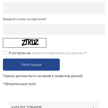
Введите слово на картинке
*
Я согласен на
обработку персональных данных.
*
Пароль должен быть не менее 6 символов длиной.
*
Обязательные поля.
КАТАЛОГ ТОВАРОВ