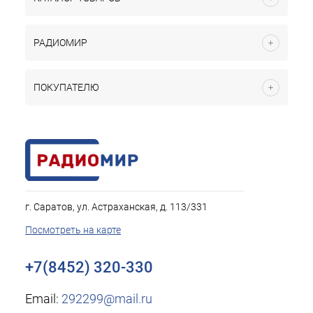
РАДИОМИР
ПОКУПАТЕЛЮ
г. Саратов, ул. Астраханская, д. 113/331
Посмотреть на карте
+7(8452) 320-330
Email:
292299@mail.ru