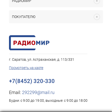
РАДИОМИР
ПОКУПАТЕЛЮ
г. Саратов, ул. Астраханская, д. 113/331
Посмотреть на карте
+7(8452) 320-330
Email:
292299@mail.ru
Будни: с 9:00 до 19:00, выходные: с 9:00 до 18:00