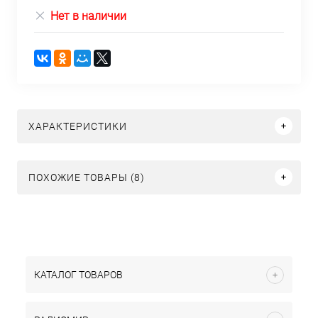
Нет в наличии
ХАРАКТЕРИСТИКИ
ПОХОЖИЕ ТОВАРЫ (8)
КАТАЛОГ ТОВАРОВ