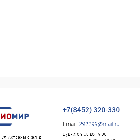
+7(8452) 320-330
Email:
292299@mail.ru
Будни: с 9:00 до 19:00,
, ул. Астраханская, д.