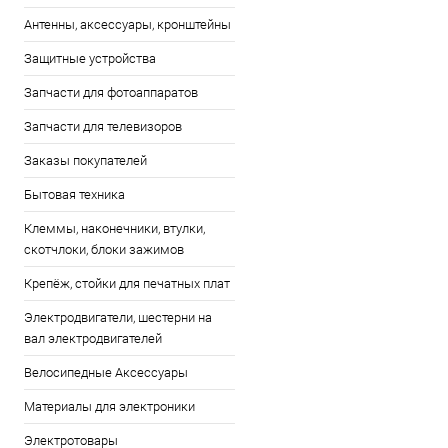
Антенны, аксессуары, кронштейны
Защитные устройства
Запчасти для фотоаппаратов
Запчасти для телевизоров
Заказы покупателей
Бытовая техника
Клеммы, наконечники, втулки,
скотчлоки, блоки зажимов
Крепёж, стойки для печатных плат
Электродвигатели, шестерни на
вал электродвигателей
Велосипедные Аксессуары
Материалы для электроники
Электротовары