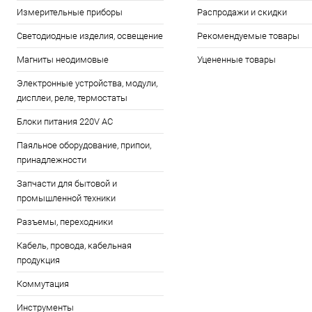
Измерительные приборы
Распродажи и скидки
Светодиодные изделия, освещение
Рекомендуемые товары
Магниты неодимовые
Уцененные товары
Электронные устройства, модули,
дисплеи, реле, термостаты
Блоки питания 220V AC
Паяльное оборудование, припои,
принадлежности
Запчасти для бытовой и
промышленной техники
Разъемы, переходники
Кабель, провода, кабельная
продукция
Коммутация
Инструменты