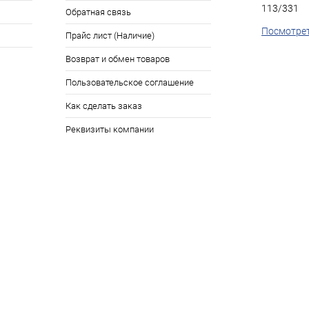
113/331
Обратная связь
Посмотрет
Прайс лист (Наличие)
Возврат и обмен товаров
Пользовательское соглашение
Как сделать заказ
Реквизиты компании