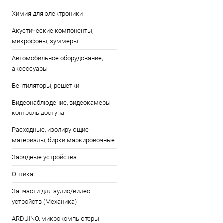
Химия для электроники
Акустические компоненты,
микрофоны, зуммеры
Автомобильное оборудование,
аксессуары
Вентиляторы, решетки
Видеонаблюдение, видеокамеры,
контроль доступа
Расходные, изолирующие
материалы, бирки маркировочные
Зарядные устройства
Оптика
Запчасти для аудио/видео
устройств (Механика)
ARDUINO, микрокомпьютеры