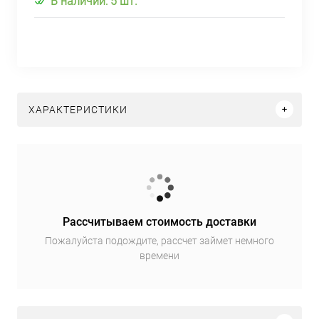
В наличии: 5 шт.
ХАРАКТЕРИСТИКИ
Рассчитываем стоимость доставки
Пожалуйста подождите, рассчет займет немного
времени