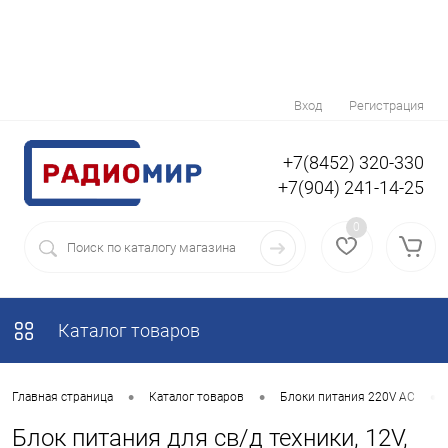
Вход
Регистрация
+7(8452) 320-330
+7(904) 241-14-25
0
Каталог товаров
•
•
•
Главная страница
Каталог товаров
Блоки питания 220V AC
Блок питания для св/д техники, 12V,