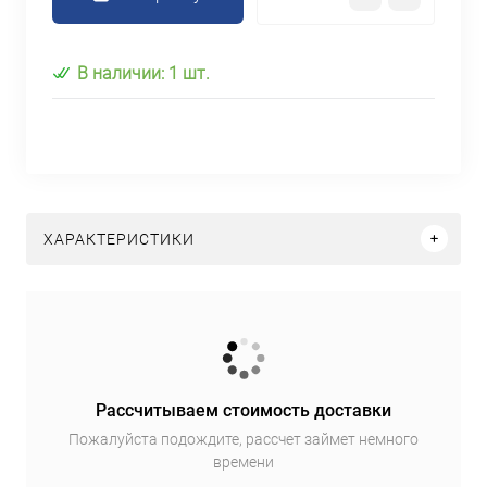
В наличии: 1 шт.
ХАРАКТЕРИСТИКИ
Рассчитываем стоимость доставки
Пожалуйста подождите, рассчет займет немного
времени