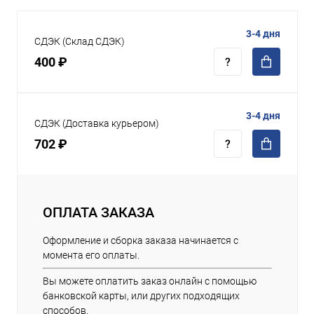
3-4 дня
СДЭК (Склад СДЭК)
400 ₽
3-4 дня
СДЭК (Доставка курьером)
702 ₽
ОПЛАТА ЗАКАЗА
Оформление и сборка заказа начинается с
момента его оплаты.
Вы можете оплатить заказ онлайн с помощью
банковской карты, или других подходящих
способов.