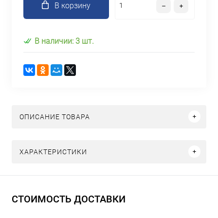
В корзину
В наличии: 3 шт.
ОПИСАНИЕ ТОВАРА
ХАРАКТЕРИСТИКИ
СТОИМОСТЬ ДОСТАВКИ