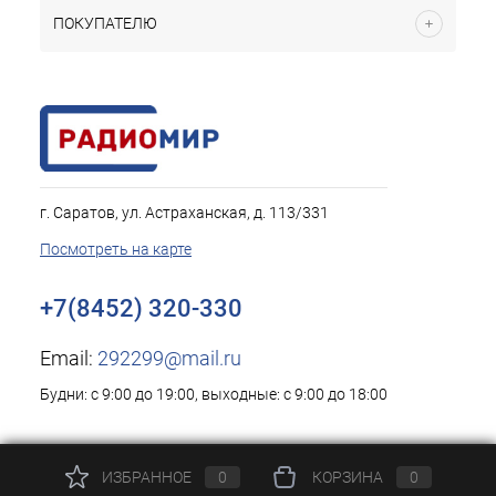
ПОКУПАТЕЛЮ
г. Саратов, ул. Астраханская, д. 113/331
Посмотреть на карте
+7(8452) 320-330
Email:
292299@mail.ru
Будни: с 9:00 до 19:00, выходные: с 9:00 до 18:00
ИЗБРАННОЕ
0
КОРЗИНА
0