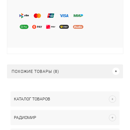
ПОХОЖИЕ ТОВАРЫ (8)
КАТАЛОГ ТОВАРОВ
РАДИОМИР