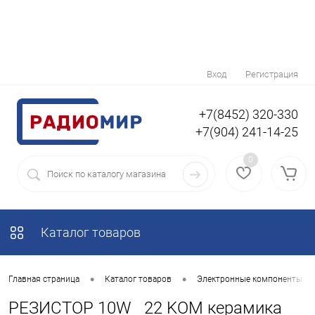
Вход
Регистрация
+7(8452) 320-330
+7(904) 241-14-25
0
Каталог товаров
•
•
Главная страница
Каталог товаров
Электронные компоненты
РЕЗИСТОР 10W 22 KOM керамика