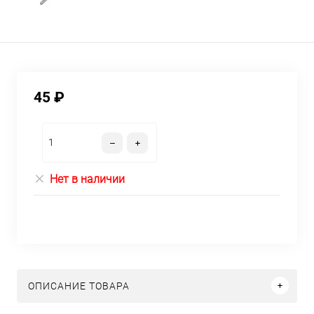
45 ₽
Нет в наличии
ОПИСАНИЕ ТОВАРА