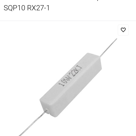
SQP10 RX27-1