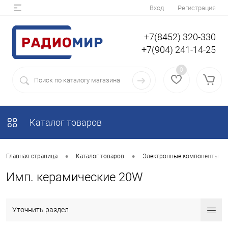
Вход
Регистрация
+7(8452) 320-330
+7(904) 241-14-25
0
Каталог товаров
•
•
Главная страница
Каталог товаров
Электронные компоненты
Имп. керамические 20W
Уточнить раздел