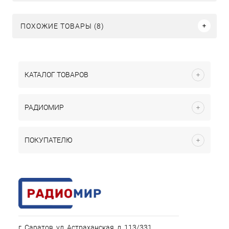
ПОХОЖИЕ ТОВАРЫ (8)
КАТАЛОГ ТОВАРОВ
РАДИОМИР
ПОКУПАТЕЛЮ
г. Саратов, ул. Астраханская, д. 113/331