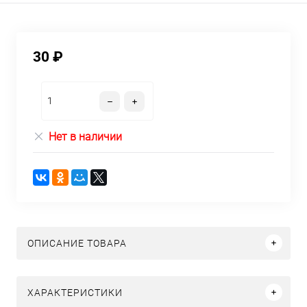
30 ₽
Нет в наличии
ОПИСАНИЕ ТОВАРА
ХАРАКТЕРИСТИКИ