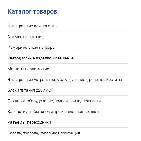
Каталог товаров
Электронные компоненты
Элементы питания
Измерительные приборы
Светодиодные изделия, освещение
Магниты неодимовые
Электронные устройства, модули, дисплеи, реле, термостаты
Блоки питания 220V AC
Паяльное оборудование, припои, принадлежности
Запчасти для бытовой и промышленной техники
Разъемы, переходники
Кабель, провода, кабельная продукция