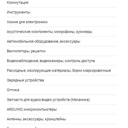
Коммутация
Инструменты
Химия для электроники
Акустические компоненты, микрофоны, зуммеры
Автомобильное оборудование, аксессуары
Вентиляторы, решетки
Видеонаблюдение, видеокамеры, контроль доступа
Расходные, изолирующие материалы, бирки маркировочные
Зарядные устройства
Оптика
Запчасти для аудио/видео устройств (Механика)
ARDUINO, микрокомпьютеры
Антенны, аксессуары, кронштейны