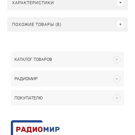
ХАРАКТЕРИСТИКИ
ПОХОЖИЕ ТОВАРЫ (8)
КАТАЛОГ ТОВАРОВ
РАДИОМИР
ПОКУПАТЕЛЮ