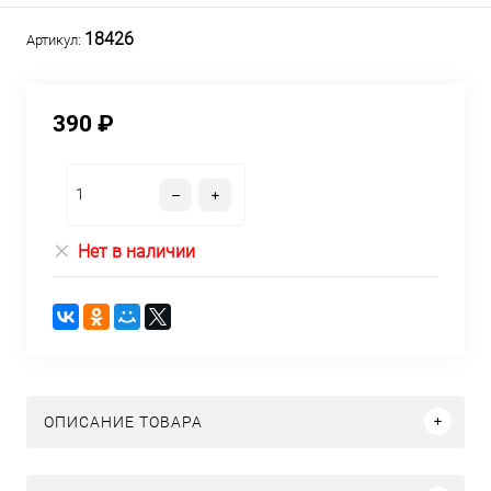
18426
Артикул:
390 ₽
Нет в наличии
ОПИСАНИЕ ТОВАРА