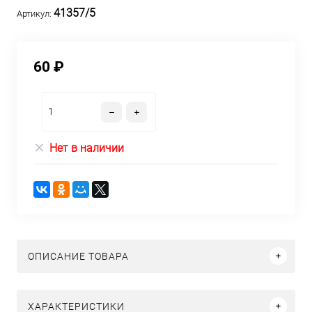
41357/5
Артикул:
60 ₽
Нет в наличии
ОПИСАНИЕ ТОВАРА
ХАРАКТЕРИСТИКИ