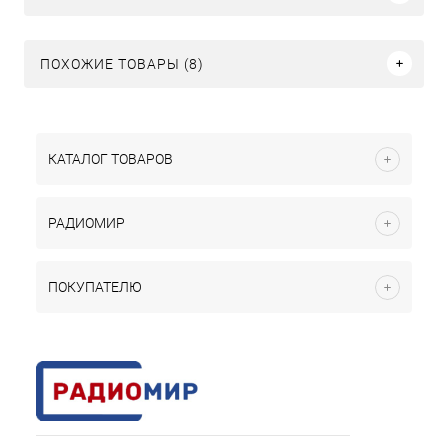
ПОХОЖИЕ ТОВАРЫ (8)
КАТАЛОГ ТОВАРОВ
РАДИОМИР
ПОКУПАТЕЛЮ