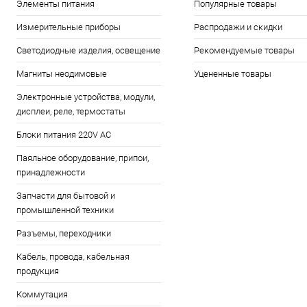
Элементы питания
Популярные товары
Измерительные приборы
Распродажи и скидки
Светодиодные изделия, освещение
Рекомендуемые товары
Магниты неодимовые
Уцененные товары
Электронные устройства, модули,
дисплеи, реле, термостаты
Блоки питания 220V AC
Паяльное оборудование, припои,
принадлежности
Запчасти для бытовой и
промышленной техники
Разъемы, переходники
Кабель, провода, кабельная
продукция
Коммутация