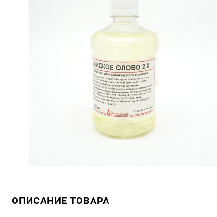
ОПИСАНИЕ ТОВАРА