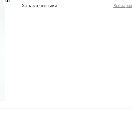
Характеристики:
Все хара