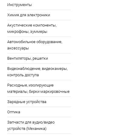
Инструменты
Химия для электроники
Акустические компоненты,
микрофоны, зуммеры
Автомобильное оборудование,
аксессуары
Вентиляторы, решетки
Видеонаблюдение, видеокамеры,
контроль доступа
Расходные, изолирующие
материалы, бирки маркировочные
Зарядные устройства
Оптика
Запчасти для аудио/видео
устройств (Механика)