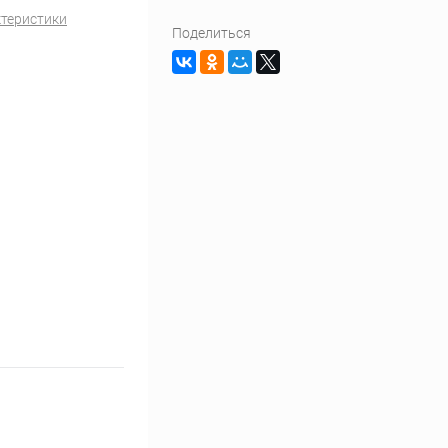
ктеристики
Поделиться