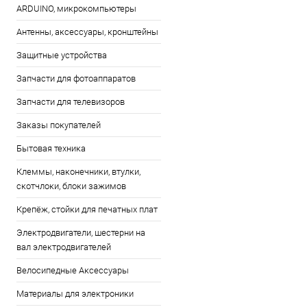
ARDUINO, микрокомпьютеры
Антенны, аксессуары, кронштейны
Защитные устройства
Запчасти для фотоаппаратов
Запчасти для телевизоров
Заказы покупателей
Бытовая техника
Клеммы, наконечники, втулки,
скотчлоки, блоки зажимов
Крепёж, стойки для печатных плат
Электродвигатели, шестерни на
вал электродвигателей
Велосипедные Аксессуары
Материалы для электроники