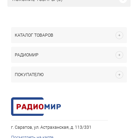
КАТАЛОГ ТОВАРОВ
РАДИОМИР
ПОКУПАТЕЛЮ
г. Саратов, ул. Астраханская, д. 113/331
Посмотреть на карте