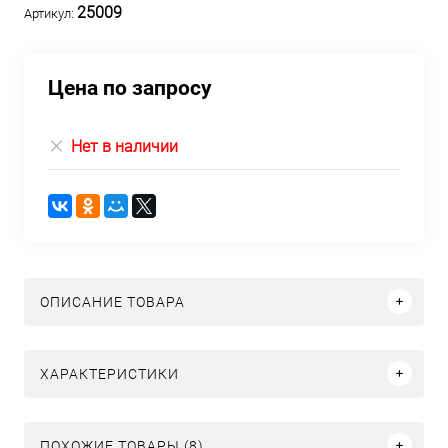
25009
Артикул:
Цена по запросу
Нет в наличии
ОПИСАНИЕ ТОВАРА
ХАРАКТЕРИСТИКИ
ПОХОЖИЕ ТОВАРЫ (8)