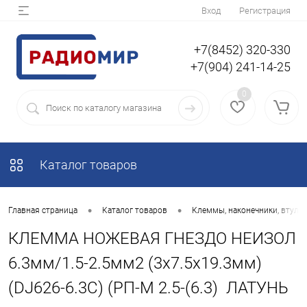
Вход
Регистрация
+7(8452) 320-330
+7(904) 241-14-25
0
Каталог товаров
•
•
Главная страница
Каталог товаров
Клеммы, наконечники, втулки
КЛЕММА НОЖЕВАЯ ГНЕЗДО НЕИЗОЛ
6.3мм/1.5-2.5мм2 (3x7.5x19.3мм)
(DJ626-6.3C) (РП-М 2.5-(6.3) ЛАТУНЬ