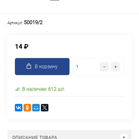
50019/2
Артикул:
14 ₽
В корзину
В наличии: 612 шт.
ОПИСАНИЕ ТОВАРА