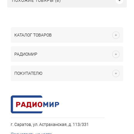
ПОХОЖИЕ ТОВАРЫ (8)
КАТАЛОГ ТОВАРОВ
РАДИОМИР
ПОКУПАТЕЛЮ
г. Саратов, ул. Астраханская, д. 113/331