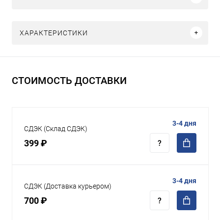
ХАРАКТЕРИСТИКИ
СТОИМОСТЬ ДОСТАВКИ
3-4 дня
СДЭК (Склад СДЭК)
399 ₽
3-4 дня
СДЭК (Доставка курьером)
700 ₽