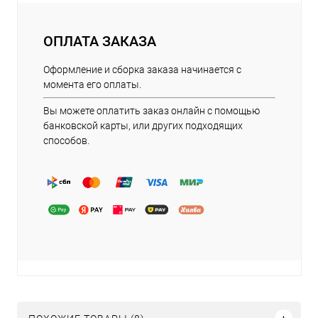
ОПЛАТА ЗАКАЗА
Оформление и сборка заказа начинается с
момента его оплаты.
Вы можете оплатить заказ онлайн с помощью
банковской карты, или других подходящих
способов.