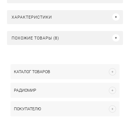
ХАРАКТЕРИСТИКИ
ПОХОЖИЕ ТОВАРЫ (8)
КАТАЛОГ ТОВАРОВ
РАДИОМИР
ПОКУПАТЕЛЮ