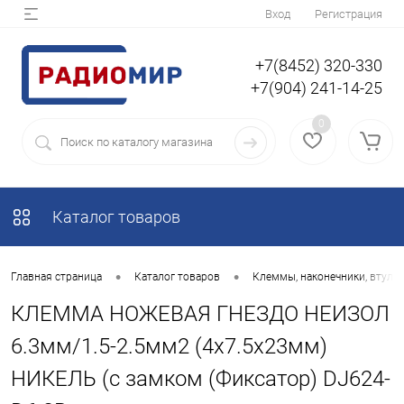
Вход
Регистрация
+7(8452) 320-330
+7(904) 241-14-25
0
Каталог товаров
•
•
Главная страница
Каталог товаров
Клеммы, наконечники, втулки
КЛЕММА НОЖЕВАЯ ГНЕЗДО НЕИЗОЛ
6.3мм/1.5-2.5мм2 (4x7.5x23мм)
НИКЕЛЬ (с замком (Фиксатор) DJ624-