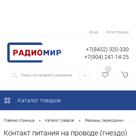
Вход
Регистрация
+7(8452) 320-330
+7(904) 241-14-25
0
Каталог товаров
•
•
•
Главная страница
Каталог товаров
Разъемы, переходники
Контакт питания на проводе (гнездо)