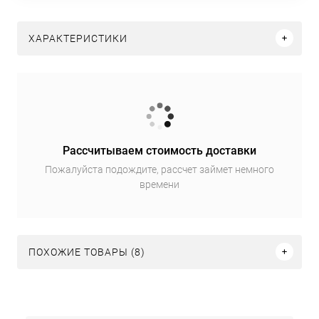
ХАРАКТЕРИСТИКИ
Рассчитываем стоимость доставки
Пожалуйста подождите, рассчет займет немного
времени
ПОХОЖИЕ ТОВАРЫ (8)