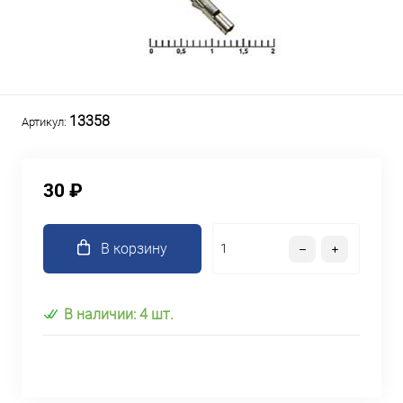
13358
Артикул:
30 ₽
В корзину
В наличии: 4 шт.