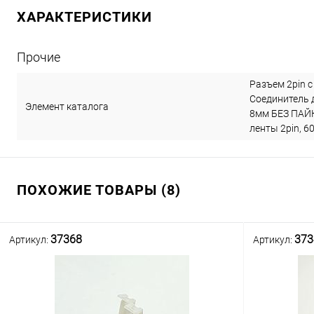
ХАРАКТЕРИСТИКИ
Прочие
Разъем 2pin 
Соединитель 
Элемент каталога
8мм БЕЗ ПАЙК
ленты 2pin, 60
ПОХОЖИЕ ТОВАРЫ (8)
37368
373
Артикул:
Артикул: