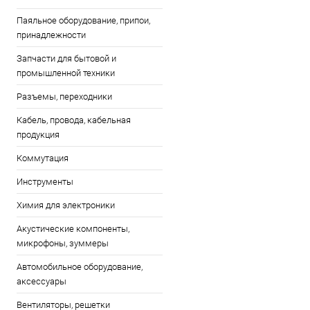
Паяльное оборудование, припои,
принадлежности
Запчасти для бытовой и
промышленной техники
Разъемы, переходники
Кабель, провода, кабельная
продукция
Коммутация
Инструменты
Химия для электроники
Акустические компоненты,
микрофоны, зуммеры
Автомобильное оборудование,
аксессуары
Вентиляторы, решетки