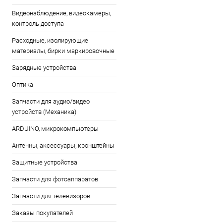
Видеонаблюдение, видеокамеры,
контроль доступа
Расходные, изолирующие
материалы, бирки маркировочные
Зарядные устройства
Оптика
Запчасти для аудио/видео
устройств (Механика)
ARDUINO, микрокомпьютеры
Антенны, аксессуары, кронштейны
Защитные устройства
Запчасти для фотоаппаратов
Запчасти для телевизоров
Заказы покупателей