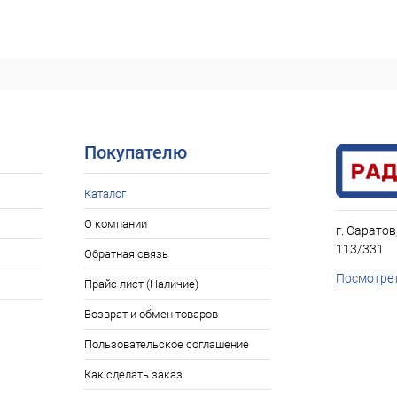
Нет в наличии
ое
Покупателю
Каталог
О компании
г. Саратов
113/331
Обратная связь
Посмотрет
Прайс лист (Наличие)
Возврат и обмен товаров
Пользовательское соглашение
Как сделать заказ