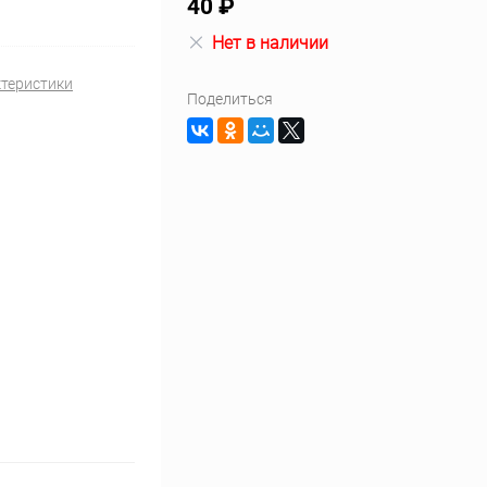
40 ₽
Нет в наличии
ктеристики
Поделиться