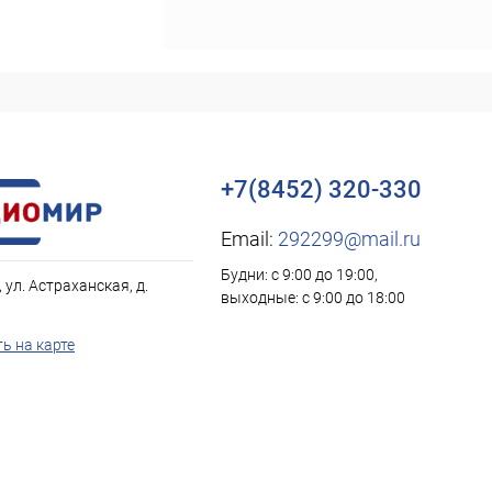
+7(8452) 320-330
Email:
292299@mail.ru
Будни: с 9:00 до 19:00,
, ул. Астраханская, д.
выходные: с 9:00 до 18:00
ь на карте