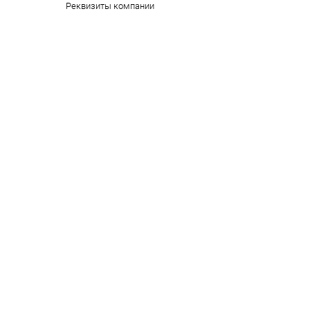
Реквизиты компании