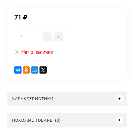
71 ₽
Нет в наличии
ХАРАКТЕРИСТИКИ
ПОХОЖИЕ ТОВАРЫ (8)