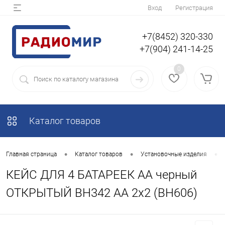
Вход
Регистрация
+7(8452) 320-330
+7(904) 241-14-25
0
Каталог товаров
•
•
•
Главная страница
Каталог товаров
Установочные изделия
КЕЙС ДЛЯ 4 БАТАРЕЕК AA черный
ОТКРЫТЫЙ BH342 AA 2x2 (BH606)