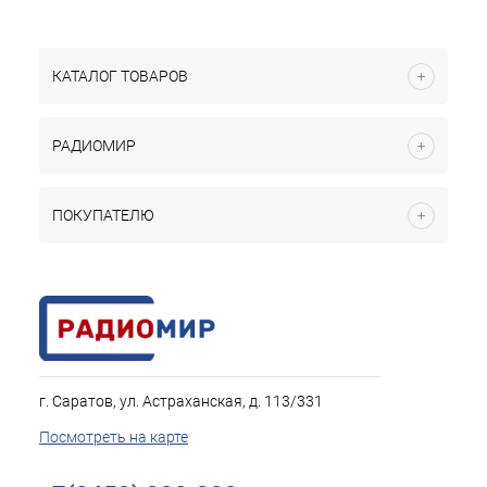
КАТАЛОГ ТОВАРОВ
РАДИОМИР
ПОКУПАТЕЛЮ
г. Саратов, ул. Астраханская, д. 113/331
Посмотреть на карте