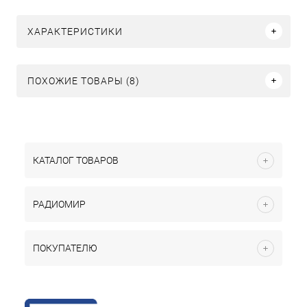
ХАРАКТЕРИСТИКИ
ПОХОЖИЕ ТОВАРЫ (8)
КАТАЛОГ ТОВАРОВ
РАДИОМИР
ПОКУПАТЕЛЮ