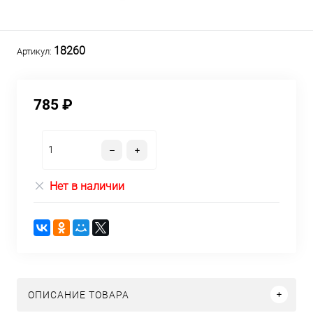
18260
Артикул:
785 ₽
Нет в наличии
ОПИСАНИЕ ТОВАРА