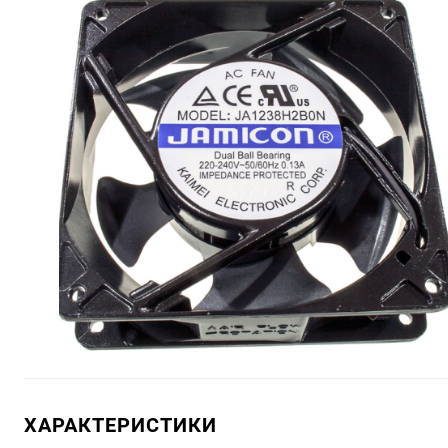
ХАРАКТЕРИСТИКИ