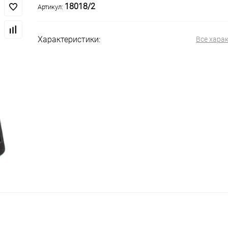
18018/2
Артикул:
Характеристики:
Все хара