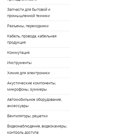
Запчасти для бытовой и
промышленной техники
Разъемы, переходники
Кабель, провода, кабельная
продукция
Коммутация
Инструменты
Химия для электроники
Акустические компоненты,
микрофоны, зуммеры
Автомобильное оборудование,
аксессуары
Вентиляторы, решетки
Видеонаблюдение, видеокамеры,
контроль доступа