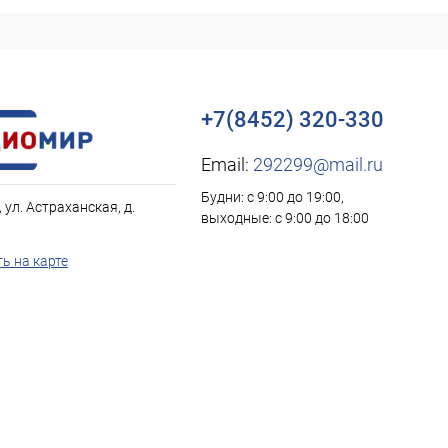
+7(8452) 320-330
Email:
292299@mail.ru
Будни: с 9:00 до 19:00,
, ул. Астраханская, д.
выходные: с 9:00 до 18:00
ь на карте