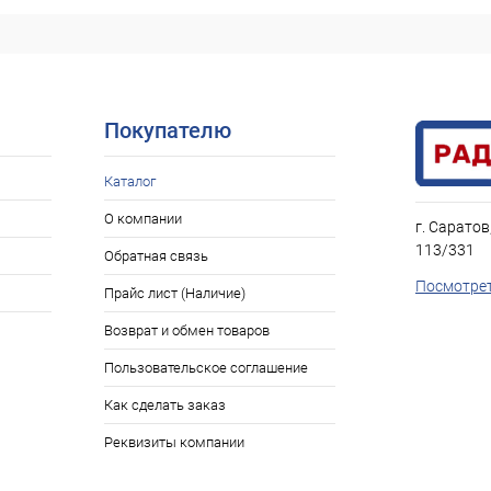
Нет в наличии
ое
Покупателю
Каталог
О компании
г. Саратов
113/331
Обратная связь
Посмотрет
Прайс лист (Наличие)
Возврат и обмен товаров
Пользовательское соглашение
Как сделать заказ
Реквизиты компании