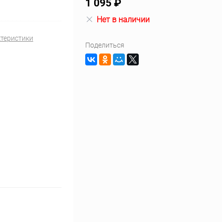
1 095 ₽
Нет в наличии
ктеристики
Поделиться