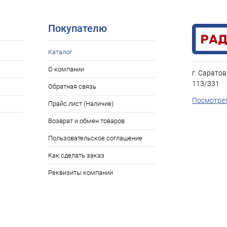
Покупателю
Каталог
О компании
г. Саратов
113/331
Обратная связь
Посмотрет
Прайс лист (Наличие)
Возврат и обмен товаров
Пользовательское соглашение
Как сделать заказ
Реквизиты компании