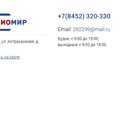
+7(8452) 320-330
Email:
292299@mail.ru
Будни: с 9:00 до 19:00,
, ул. Астраханская, д.
выходные: с 9:00 до 18:00
ь на карте