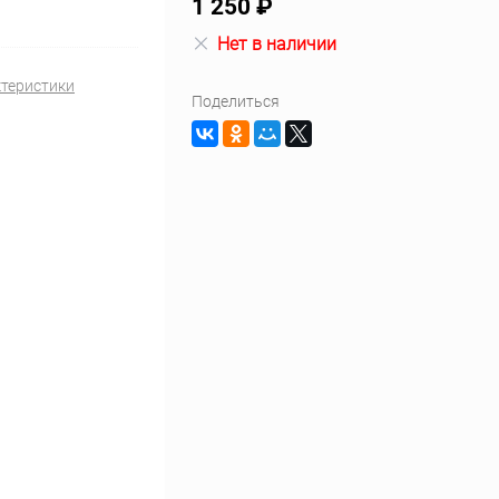
1 250 ₽
Нет в наличии
ктеристики
Поделиться