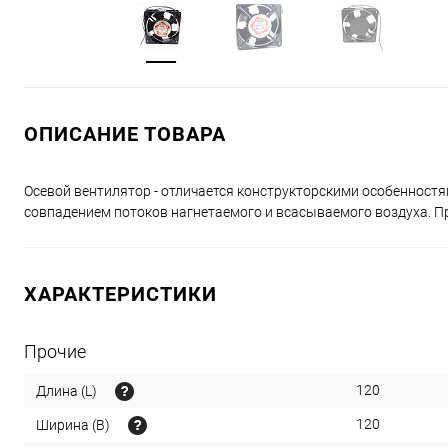
ОПИСАНИЕ ТОВАРА
Осевой вентилятор - отличается конструкторскими особенностя
совпадением потоков нагнетаемого и всасываемого воздуха. П
ХАРАКТЕРИСТИКИ
Прочие
120
Длина (L)
120
Ширина (B)