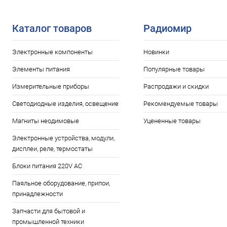
Каталог товаров
Радиомир
Электронные компоненты
Новинки
Элементы питания
Популярные товары
Измерительные приборы
Распродажи и скидки
Светодиодные изделия, освещение
Рекомендуемые товары
Магниты неодимовые
Уцененные товары
Электронные устройства, модули,
дисплеи, реле, термостаты
Блоки питания 220V AC
Паяльное оборудование, припои,
принадлежности
Запчасти для бытовой и
промышленной техники