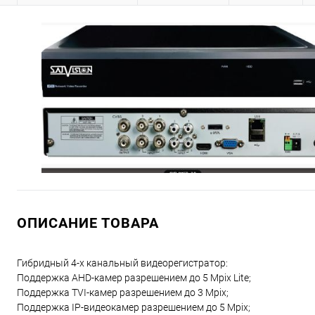
ОПИСАНИЕ ТОВАРА
Гибридный 4-х канальный видеорегистратор:
Поддержка AHD-камер разрешением до 5 Mpix Lite;
Поддержка TVI-камер разрешением до 3 Mpix;
Поддержка IP-видеокамер разрешением до 5 Mpix;