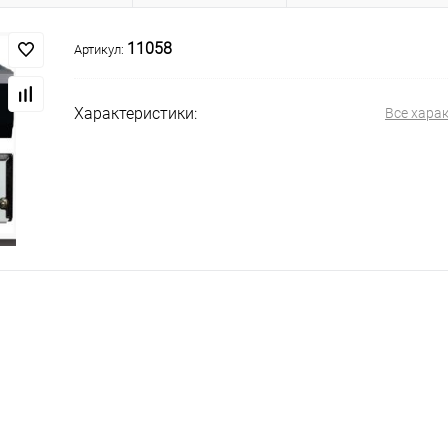
11058
Артикул:
Характеристики:
Все хара