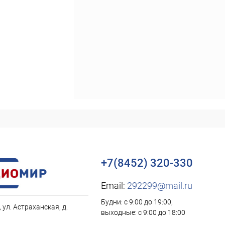
+7(8452) 320-330
Email:
292299@mail.ru
Будни: с 9:00 до 19:00,
, ул. Астраханская, д.
выходные: с 9:00 до 18:00