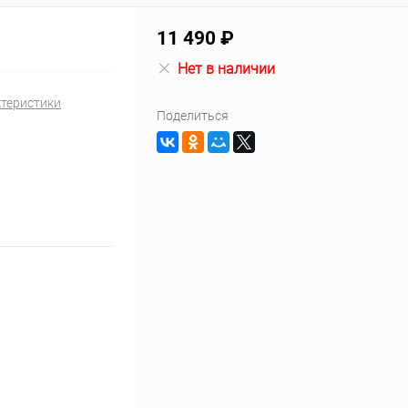
11 490 ₽
Нет в наличии
ктеристики
Поделиться