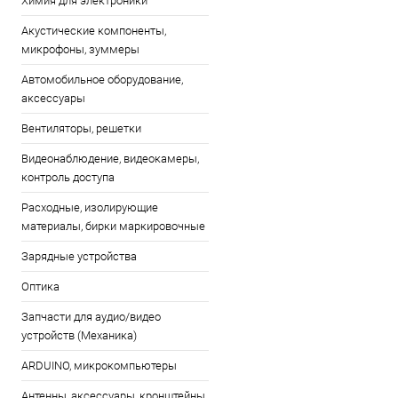
Химия для электроники
Акустические компоненты,
микрофоны, зуммеры
Автомобильное оборудование,
аксессуары
Вентиляторы, решетки
Видеонаблюдение, видеокамеры,
контроль доступа
Расходные, изолирующие
материалы, бирки маркировочные
Зарядные устройства
Оптика
Запчасти для аудио/видео
устройств (Механика)
ARDUINO, микрокомпьютеры
Антенны, аксессуары, кронштейны