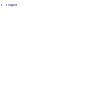
ь на карте