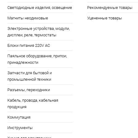
Светодиодные изделия, освещение
Рекомендуемые товары
Магниты неодимовые
Уцененные товары
Электронные устройства, модули,
дисплеи, реле, термостаты
Блоки питания 220V AC
Паяльное оборудование, припои,
принадлежности
Запчасти для бытовой и
промышленной техники
Разъемы, переходники
Кабель, провода, кабельная
продукция
Коммутация
Инструменты