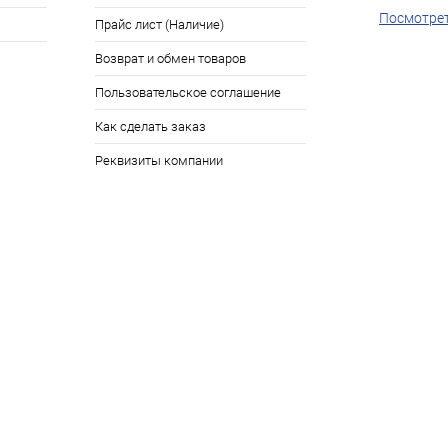
Посмотрет
Прайс лист (Наличие)
Возврат и обмен товаров
Пользовательское соглашение
Как сделать заказ
Реквизиты компании