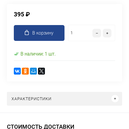
395 ₽
В корзину
В наличии: 1 шт.
ХАРАКТЕРИСТИКИ
СТОИМОСТЬ ДОСТАВКИ