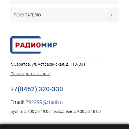
ПОКУПАТЕЛЮ
г. Саратов, ул. Астраханская, д. 113/331
Посмотреть на карте
+7(8452) 320-330
Email:
292299@mail.ru
Будни: с 9:00 до 19:00, выходные: с 9:00 до 18:00