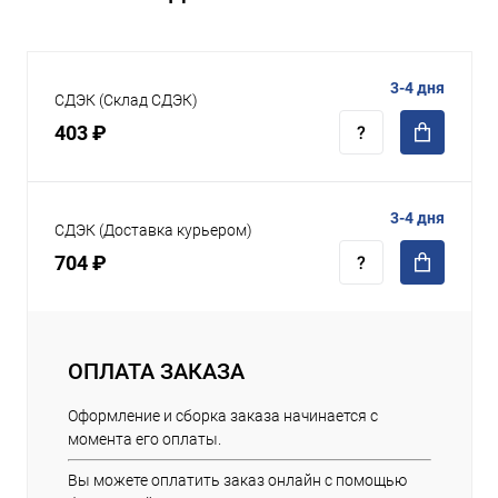
3-4 дня
СДЭК (Склад СДЭК)
403 ₽
3-4 дня
СДЭК (Доставка курьером)
704 ₽
ОПЛАТА ЗАКАЗА
Оформление и сборка заказа начинается с
момента его оплаты.
Вы можете оплатить заказ онлайн с помощью