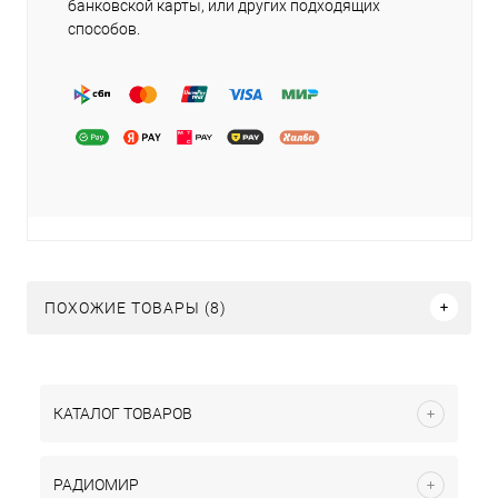
банковской карты, или других подходящих
способов.
ПОХОЖИЕ ТОВАРЫ (8)
КАТАЛОГ ТОВАРОВ
РАДИОМИР