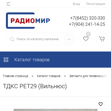
Вход
Регистрация
+7(8452) 320-330
+7(904) 241-14-25
0
Каталог товаров
•
•
Главная страница
Каталог товаров
Запчасти для телевизоров
ТДКС PET29 (Вильнюс)