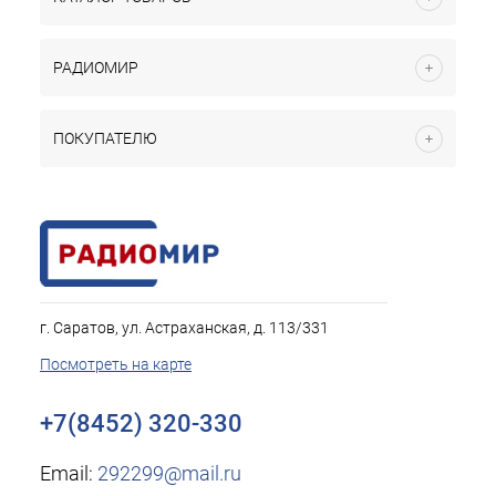
РАДИОМИР
ПОКУПАТЕЛЮ
г. Саратов, ул. Астраханская, д. 113/331
Посмотреть на карте
+7(8452) 320-330
Email:
292299@mail.ru