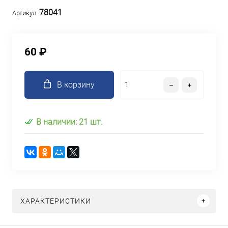
78041
Артикул:
60 ₽
В корзину
В наличии: 21 шт.
ХАРАКТЕРИСТИКИ