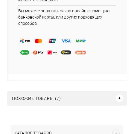
Вы можете оплатить заказ онлайн с помощью
банковской карты, или других подходящих
способов.
ПОХОЖИЕ ТОВАРЫ (7)
КАТАЛОГ ТОВАРОВ