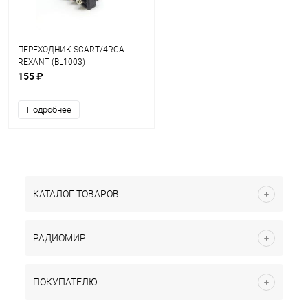
ПЕРЕХОДНИК SCART/4RCA
REXANT (BL1003)
155 ₽
Подробнее
КАТАЛОГ ТОВАРОВ
РАДИОМИР
ПОКУПАТЕЛЮ