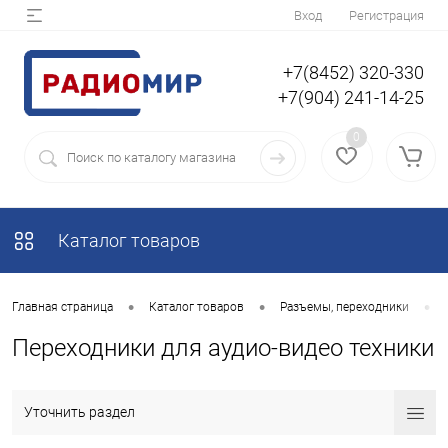
Вход
Регистрация
+7(8452) 320-330
+7(904) 241-14-25
0
Каталог товаров
•
•
•
Главная страница
Каталог товаров
Разъемы, переходники
Переходники для аудио-видео техники
Уточнить раздел