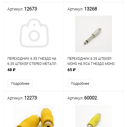
12673
13268
Артикул:
Артикул:
ПЕРЕХОДНИК 6.35 ГНЕЗДО НА
ПЕРЕХОДНИК 6.35 ШТЕКЕР
6.35 ШТЕКЕР СТЕРЕО МЕТАЛЛ
МОНО НА RCA ГНЕЗДО МОНО
48 ₽
65 ₽
Подробнее
Подробнее
12273
60002
Артикул:
Артикул: