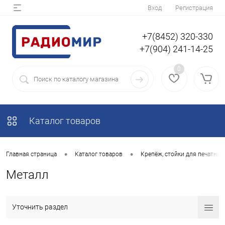
Вход
Регистрация
+7(8452) 320-330
+7(904) 241-14-25
0
Каталог товаров
•
•
Главная страница
Каталог товаров
Крепёж, стойки для печатных
Металл
Уточнить раздел