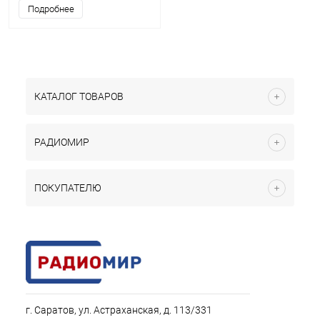
Подробнее
КАТАЛОГ ТОВАРОВ
РАДИОМИР
ПОКУПАТЕЛЮ
г. Саратов, ул. Астраханская, д. 113/331