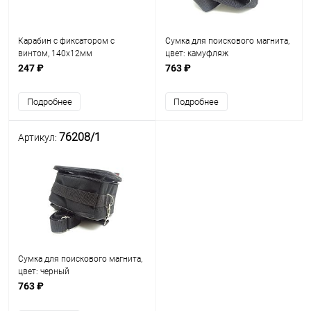
Карабин с фиксатором с
Сумка для поискового магнита,
винтом, 140х12мм
цвет: камуфляж
247 ₽
763 ₽
Подробнее
Подробнее
76208/1
Артикул:
Сумка для поискового магнита,
цвет: черный
763 ₽