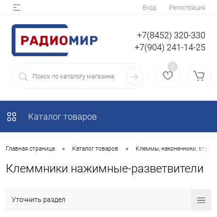
Вход
Регистрация
+7(8452) 320-330
+7(904) 241-14-25
0
Каталог товаров
•
•
Главная страница
Каталог товаров
Клеммы, наконечники, втулки
Клеммники нажимные-разветвители
Уточнить раздел