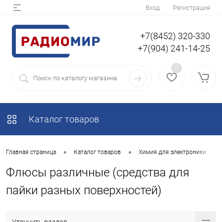
Вход
Регистрация
+7(8452) 320-330
+7(904) 241-14-25
0
Каталог товаров
•
•
•
Главная страница
Каталог товаров
Химия для электроники
Флюсы различные (средства для
пайки разных поверхностей)