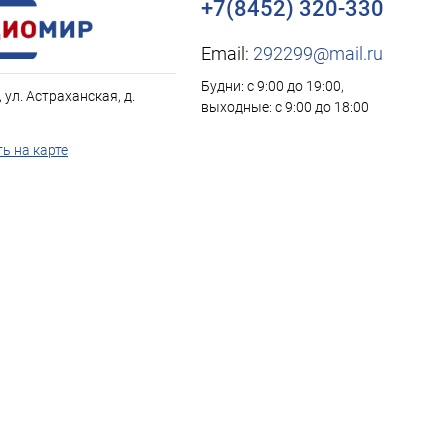
+7(8452) 320-330
Email:
292299@mail.ru
Будни: с 9:00 до 19:00,
, ул. Астраханская, д.
выходные: с 9:00 до 18:00
ь на карте