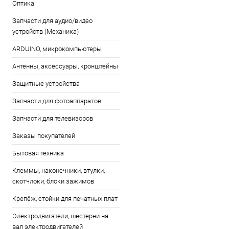
Оптика
Запчасти для аудио/видео
устройств (Механика)
ARDUINO, микрокомпьютеры
Антенны, аксессуары, кронштейны
Защитные устройства
Запчасти для фотоаппаратов
Запчасти для телевизоров
Заказы покупателей
Бытовая техника
Клеммы, наконечники, втулки,
скотчлоки, блоки зажимов
Крепёж, стойки для печатных плат
Электродвигатели, шестерни на
вал электродвигателей