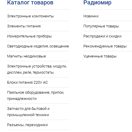
Каталог товаров
Радиомир
Электронные компоненты
Новинки
Элементы питания
Популярные товары
Измерительные приборы
Распродажи и скидки
Светодиодные изделия, освещение
Рекомендуемые товары
Магниты неодимовые
Уцененные товары
Электронные устройства, модули,
дисплеи, реле, термостаты
Блоки питания 220V AC
Паяльное оборудование, припои,
принадлежности
Запчасти для бытовой и
промышленной техники
Разъемы, переходники