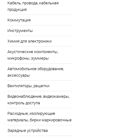
Кабель, провода, кабельная
продукция
Коммутация
Инструменты
Химия для электроники
Акустические компоненты,
микрофоны, зуммеры
Автомобильное оборудование,
аксессуары
Вентиляторы, решетки
Видеонаблюдение, видеокамеры,
контроль доступа
Расходные, изолирующие
материалы, бирки маркировочные
Зарядные устройства