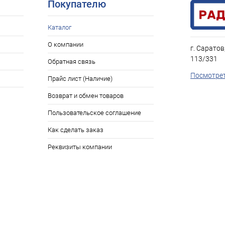
Покупателю
Каталог
О компании
г. Саратов
113/331
Обратная связь
Посмотрет
Прайс лист (Наличие)
Возврат и обмен товаров
Пользовательское соглашение
Как сделать заказ
Реквизиты компании