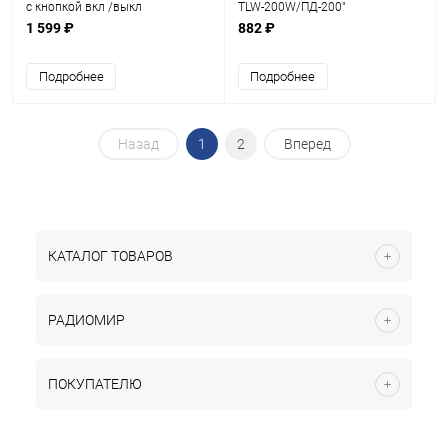
с кнопкой вкл /выкл
TLW-200W/ПД-200"
1 599 ₽
882 ₽
Подробнее
Подробнее
Назад
1
2
Вперед
КАТАЛОГ ТОВАРОВ
РАДИОМИР
ПОКУПАТЕЛЮ