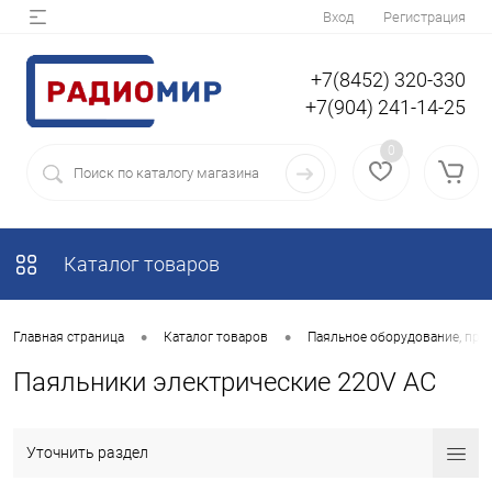
Вход
Регистрация
+7(8452) 320-330
+7(904) 241-14-25
0
Каталог товаров
•
•
Главная страница
Каталог товаров
Паяльное оборудование, при
Паяльники электрические 220V AC
Уточнить раздел