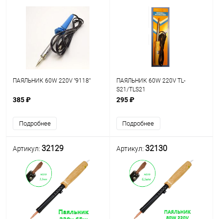
ПАЯЛЬНИК 60W 220V "9118"
ПАЯЛЬНИК 60W 220V TL-
S21/TLS21
385 ₽
295 ₽
Подробнее
Подробнее
32129
32130
Артикул:
Артикул: