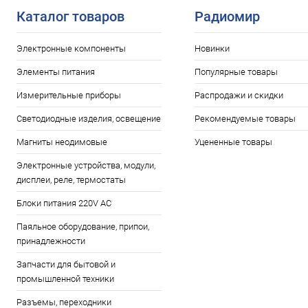
Каталог товаров
Радиомир
Электронные компоненты
Новинки
Элементы питания
Популярные товары
Измерительные приборы
Распродажи и скидки
Светодиодные изделия, освещение
Рекомендуемые товары
Магниты неодимовые
Уцененные товары
Электронные устройства, модули,
дисплеи, реле, термостаты
Блоки питания 220V AC
Паяльное оборудование, припои,
принадлежности
Запчасти для бытовой и
промышленной техники
Разъемы, переходники