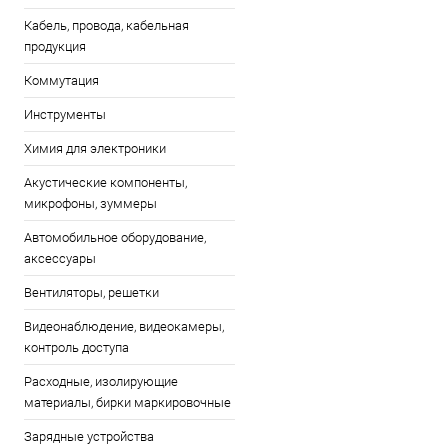
Кабель, провода, кабельная
продукция
Коммутация
Инструменты
Химия для электроники
Акустические компоненты,
микрофоны, зуммеры
Автомобильное оборудование,
аксессуары
Вентиляторы, решетки
Видеонаблюдение, видеокамеры,
контроль доступа
Расходные, изолирующие
материалы, бирки маркировочные
Зарядные устройства