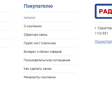
Покупателю
Каталог
О компании
г. Саратов
113/331
Обратная связь
Посмотрет
Прайс лист (Наличие)
Возврат и обмен товаров
Пользовательское соглашение
Как сделать заказ
Реквизиты компании