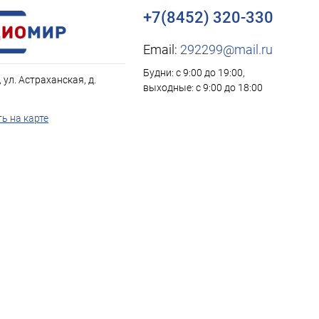
+7(8452) 320-330
Email:
292299@mail.ru
Будни: с 9:00 до 19:00,
, ул. Астраханская, д.
выходные: с 9:00 до 18:00
ь на карте