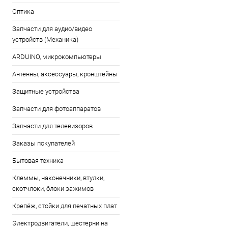
Оптика
Запчасти для аудио/видео
устройств (Механика)
ARDUINO, микрокомпьютеры
Антенны, аксессуары, кронштейны
Защитные устройства
Запчасти для фотоаппаратов
Запчасти для телевизоров
Заказы покупателей
Бытовая техника
Клеммы, наконечники, втулки,
скотчлоки, блоки зажимов
Крепёж, стойки для печатных плат
Электродвигатели, шестерни на