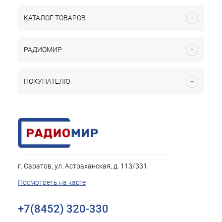
КАТАЛОГ ТОВАРОВ
РАДИОМИР
ПОКУПАТЕЛЮ
г. Саратов, ул. Астраханская, д. 113/331
Посмотреть на карте
+7(8452) 320-330