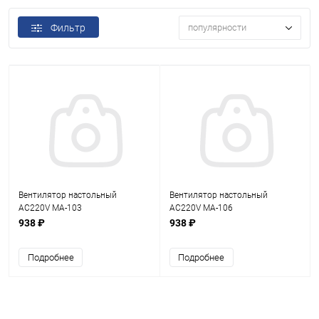
Фильтр
популярности
Вентилятор настольный
Вентилятор настольный
AC220V MA-103
AC220V MA-106
938 ₽
938 ₽
Подробнее
Подробнее