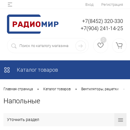
Вход
Регистрация
+7(8452) 320-330
+7(904) 241-14-25
0
Каталог товаров
•
•
•
Главная страница
Каталог товаров
Вентиляторы, решетки
Напольные
Уточнить раздел