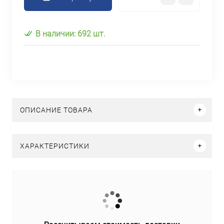
В наличии: 692 шт.
ОПИСАНИЕ ТОВАРА
ХАРАКТЕРИСТИКИ